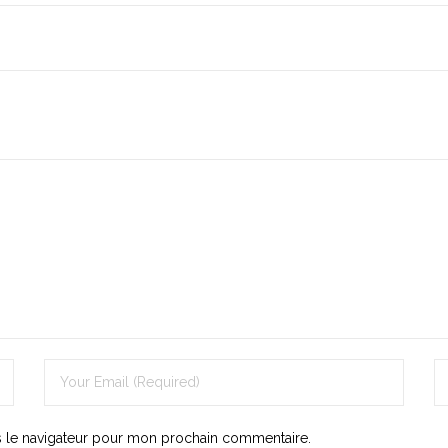
s le navigateur pour mon prochain commentaire.