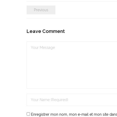
Previous
Leave Comment
Enregistrer mon nom, mon e-mail et mon site dan