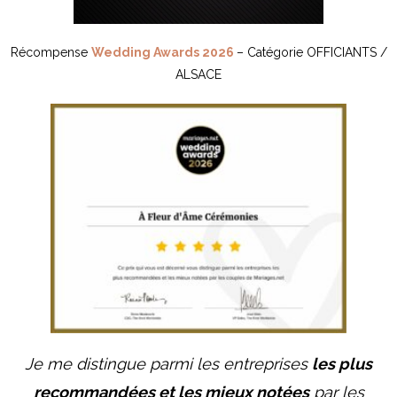
Récompense
Wedding Awards 2026
– Catégorie OFFICIANTS /
ALSACE
Je me distingue parmi les entreprises
les plus
recommandées et les mieux notées
par les