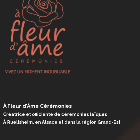
À Fleur d'Âme Cérémonies
Créatrice et officiante de cérémonies laïques
À Ruelisheim, en Alsace et dans la région Grand-Est