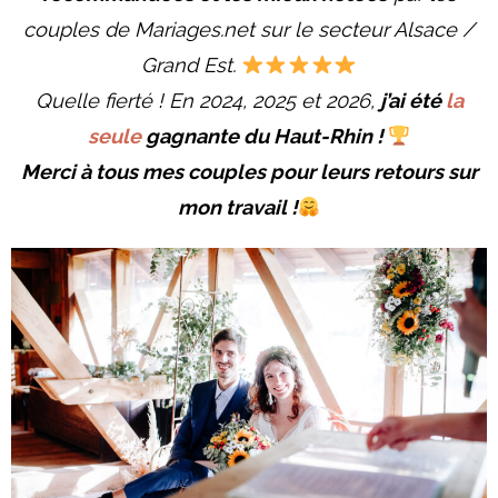
couples de Mariages.net sur le secteur Alsace /
Grand Est.
Quelle fierté ! En 2024, 2025 et 2026,
j’ai été
la
seule
gagnante du Haut-Rhin !
Merci à tous mes couples pour
leurs retours sur
mon travail
!