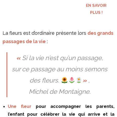
EN SAVOIR
PLUS !
La fleurs est d’ordinaire présente lors
des grands
passages de la vie
:
«
Si la vie n’est qu’un passage,
sur ce passage au moins semons
des fleurs.
»
,
Michel de Montaigne.
Une fleur
pour accompagner les parents,
l’enfant pour célébrer la vie qui arrive et la