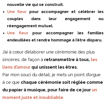
nouvelle vie qui se construit.
Une fleur
pour accompagner et célébrer les
couples dans leur engagement ou
réengagement mutuel.
Une fleur
pour accompagner les familles
endeuillées et rendre hommage à l’être disparu.
J’ai à cœur d’élaborer une cérémonie des plus
sincères, de façon à
retransmettre à tous,
les
liens d’amour
qui unissent les êtres.
Par mon souci du détail, je mets un point d’orgue
à ce que
chaque cérémonie soit réglée comme
du papier à musique, pour faire de ce jour
un
moment juste et inoubliable.