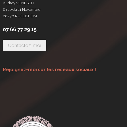
Audrey VONESCH
6 rue du 11 Novembre
68270 RUELISHEIM
07 66 77 29 15
Rejoignez-moi sur les réseaux sociaux !