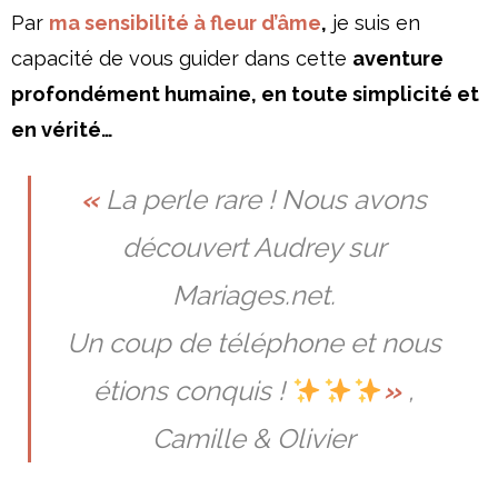
Par
ma sensibilité à fleur d’âme
,
je suis en
capacité de vous guider dans cette
aventure
profondément humaine, en toute simplicité et
en vérité…
«
La perle rare ! Nous avons
découvert Audrey sur
Mariages.net.
Un coup de téléphone et nous
étions conquis !
»
,
Camille & Olivier