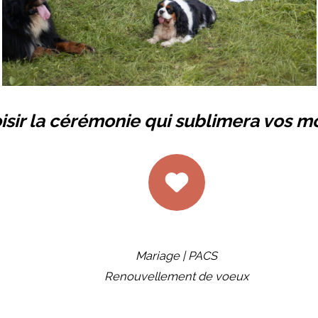
isir la cérémonie qui sublimera vos m
Mariage | PACS
Renouvellement de voeux