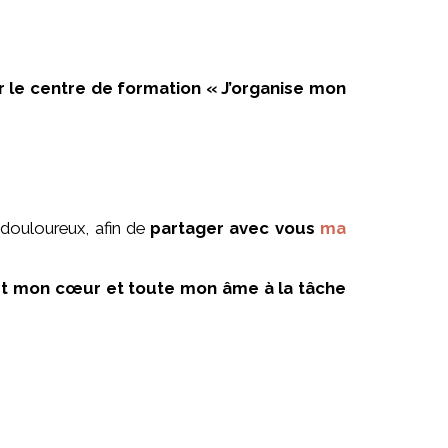
ar le centre de formation « J’organise mon
 douloureux, afin de
partager avec vous
ma
out mon cœur et toute mon âme à la tâche