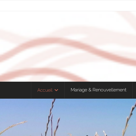
Mariage & Renouvellement
Accueil