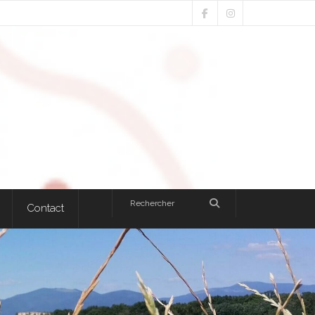
Contact