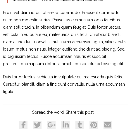
Proin vel diam id dui pharetra commodo. Praesent commodo
enim non molestie varius. Phasellus elementum odio faucibus
diam sollicitudin, in bibendum quam feugiat. Duis tortor lectus,
vehicula in vulputate eu, malesuada quis felis. Curabitur blandit,
diam a tincidunt convallis, nulla urna accumsan ligula, vitae iaculis
ipsum metus non risus. Integer eleifend tincidunt adipiscing. Sed
id dignissim lectus. Fusce accumsan mauris et suscipit
pretium.Lorem ipsum dolor sit amet, consectetur adipiscing elit.
Duis tortor lectus, vehicula in vulputate eu, malesuada quis felis.
Curabitur blandit, diam a tincidunt convallis, nulla urna accumsan
ligula.
Spread the word. Share this post!