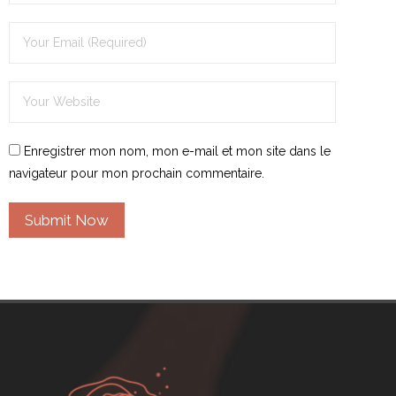
Enregistrer mon nom, mon e-mail et mon site dans le
navigateur pour mon prochain commentaire.