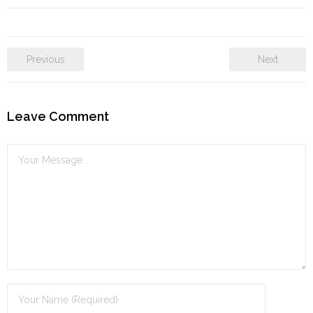
Previous
Next
Leave Comment