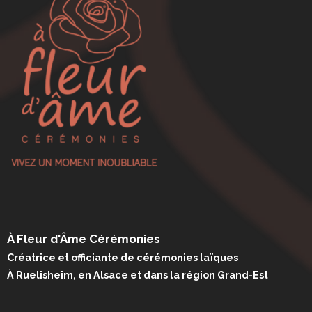
À Fleur d'Âme Cérémonies
Créatrice et officiante de cérémonies laïques
À Ruelisheim, en Alsace et dans la région Grand-Est