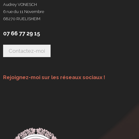
Audrey VONESCH
6 rue du 11 Novembre
68270 RUELISHEIM
07 66 77 29 15
Rejoignez-moi sur les réseaux sociaux !