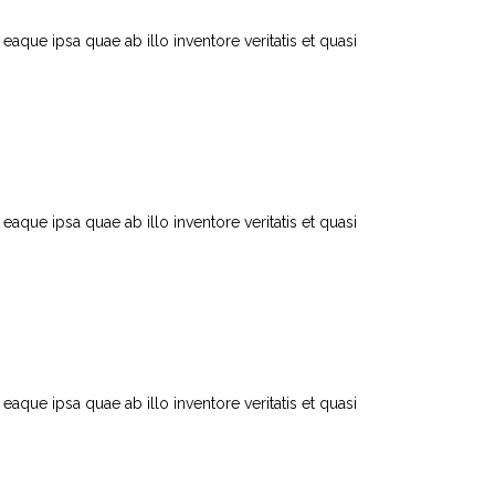
que ipsa quae ab illo inventore veritatis et quasi
que ipsa quae ab illo inventore veritatis et quasi
que ipsa quae ab illo inventore veritatis et quasi