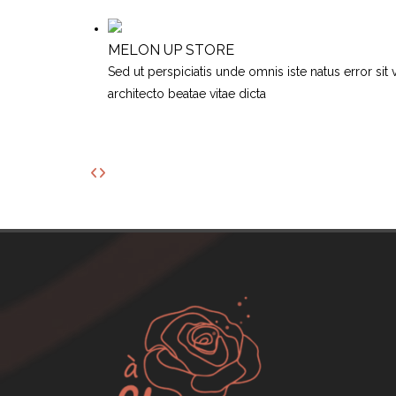
MELON UP STORE
Sed ut perspiciatis unde omnis iste natus error si
architecto beatae vitae dicta