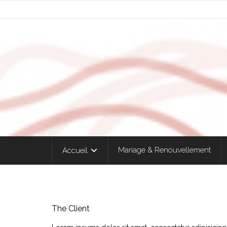
Mariage & Renouvellement
Accueil
The Client