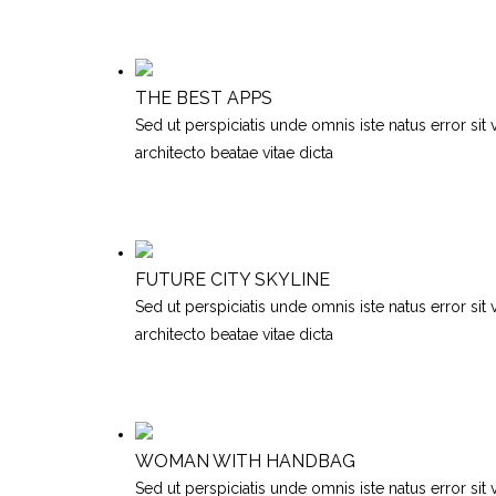
THE BEST APPS
Sed ut perspiciatis unde omnis iste natus error si
architecto beatae vitae dicta
FUTURE CITY SKYLINE
Sed ut perspiciatis unde omnis iste natus error si
architecto beatae vitae dicta
WOMAN WITH HANDBAG
Sed ut perspiciatis unde omnis iste natus error si