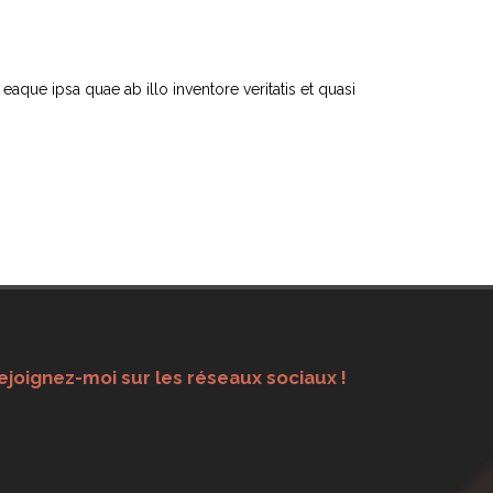
que ipsa quae ab illo inventore veritatis et quasi
ejoignez-moi sur les réseaux sociaux !