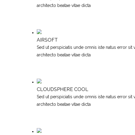
architecto beatae vitae dicta
AIRSOFT
Sed ut perspiciatis unde omnis iste natus error si
architecto beatae vitae dicta
CLOUDSPHERE COOL
Sed ut perspiciatis unde omnis iste natus error si
architecto beatae vitae dicta