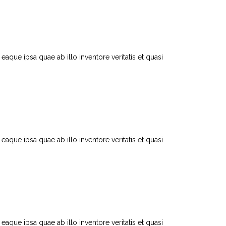
que ipsa quae ab illo inventore veritatis et quasi
que ipsa quae ab illo inventore veritatis et quasi
que ipsa quae ab illo inventore veritatis et quasi