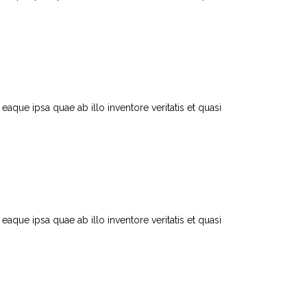
que ipsa quae ab illo inventore veritatis et quasi
que ipsa quae ab illo inventore veritatis et quasi