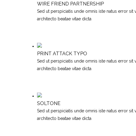
WIRE FRIEND PARTNERSHIP
Sed ut perspiciatis unde omnis iste natus error si
architecto beatae vitae dicta
PRINT ATTACK TYPO
Sed ut perspiciatis unde omnis iste natus error si
architecto beatae vitae dicta
SOLTONE
Sed ut perspiciatis unde omnis iste natus error si
architecto beatae vitae dicta