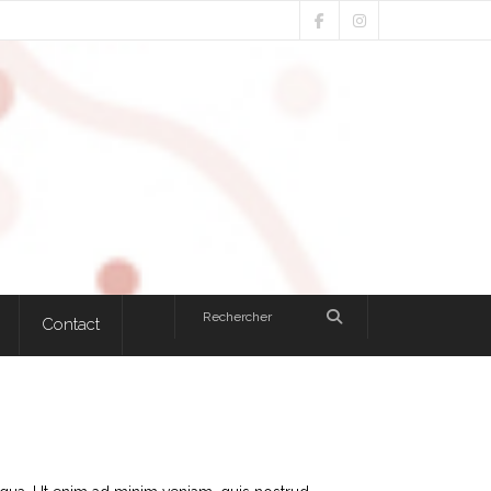
Contact