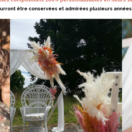
ourront être conservées et admirées plusieurs année