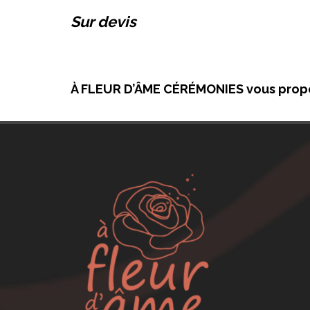
Sur devis
À FLEUR D’ÂME CÉRÉMONIES vous propose d