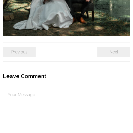
Contact
Previous
Next
Leave Comment