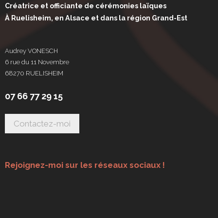
Créatrice et officiante de cérémonies laïques
À Ruelisheim, en Alsace et dans la région Grand-Est
Audrey VONESCH
6 rue du 11 Novembre
68270 RUELISHEIM
07 66 77 29 15
Rejoignez-moi sur les réseaux sociaux !