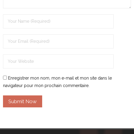
Enregistrer mon nom, mon e-mail et mon site dans le
navigateur pour mon prochain commentaire.