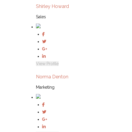
Shirley Howard
Sales
View Profile
Norma Denton
Marketing