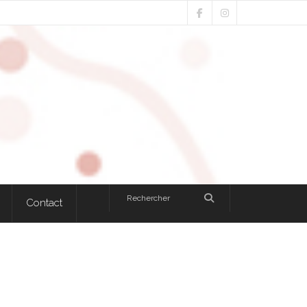
Contact