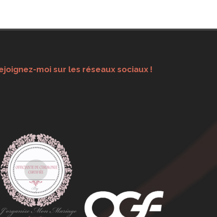
ejoignez-moi sur les réseaux sociaux !