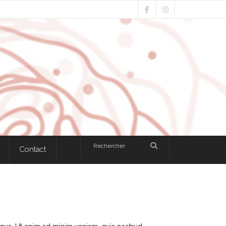
Contact