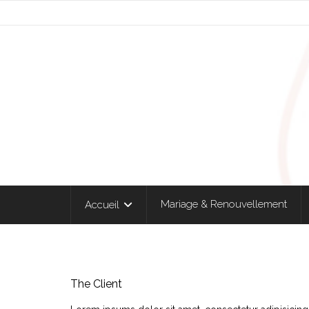
Mariage & Renouvellement
Accueil
The Client