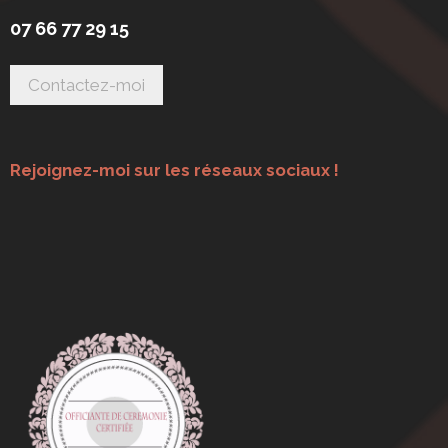
07 66 77 29 15
Rejoignez-moi sur les réseaux sociaux !